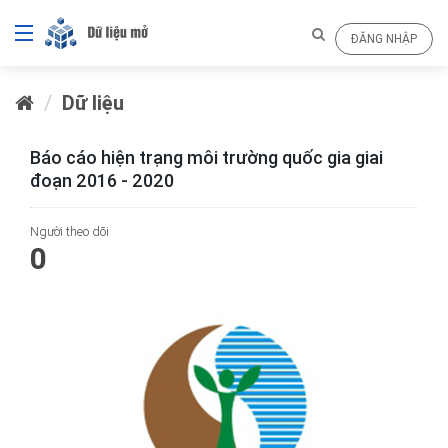
ĐĂNG NHẬP
Dữ liệu
Báo cáo hiện trạng môi trường quốc gia giai
đoạn 2016 - 2020
Người theo dõi
0