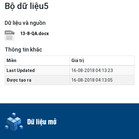
Bộ dữ liệu5
Dữ liệu và nguồn
13-8-QA.docx
Thông tin khác
Miền
Giá trị
Last Updated
16-08-2018 04:13:23
Được tạo ra
16-08-2018 04:13:05