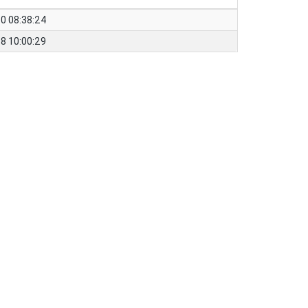
0 08:38:24
8 10:00:29