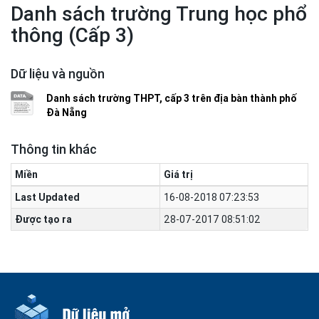
Danh sách trường Trung học phổ
thông (Cấp 3)
Dữ liệu và nguồn
Danh sách trường THPT, cấp 3 trên địa bàn thành phố
Đà Nẵng
Thông tin khác
Miền
Giá trị
Last Updated
16-08-2018 07:23:53
Được tạo ra
28-07-2017 08:51:02