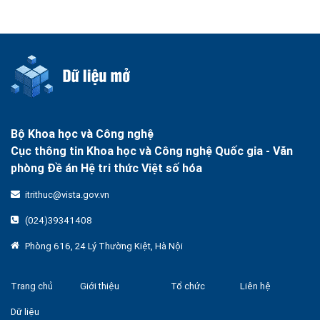
Bộ Khoa học và Công nghệ
Cục thông tin Khoa học và Công nghệ Quốc gia -
Văn
phòng Đề án Hệ tri thức Việt số hóa
itrithuc@vista.gov.vn
(024)39341408
Phòng 616, 24 Lý Thường Kiệt, Hà Nội
Trang chủ
Giới thiệu
Tổ chức
Liên hệ
Dữ liệu