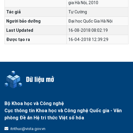
gia Hà Nội, 2010
Tác giả
Tự Cường
Người bảo dưỡng
Đại học Quốc Gia Hà Nội
Last Updated
16-08-2018 08:02:19
Được tạo ra
16-04-2018 12:39:29
Bộ Khoa học và Công nghệ
Cục thông tin Khoa học và Công nghệ Quốc gia -
Văn
phòng Đề án Hệ tri thức Việt số hóa
itrithuc@vista.gov.vn