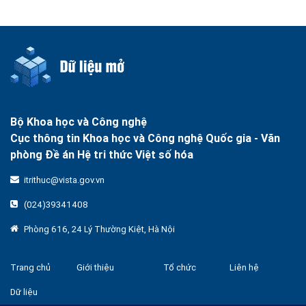
Bộ Khoa học và Công nghệ
Cục thông tin Khoa học và Công nghệ Quốc gia -
Văn
phòng Đề án Hệ tri thức Việt số hóa
itrithuc@vista.gov.vn
(024)39341408
Phòng 616, 24 Lý Thường Kiệt, Hà Nội
Trang chủ
Giới thiệu
Tổ chức
Liên hệ
Dữ liệu