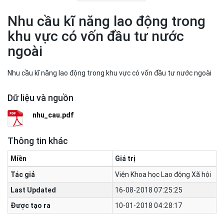
Nhu cầu kĩ năng lao động trong
khu vực có vốn đầu tư nước
ngoài
Nhu cầu kĩ năng lao động trong khu vực có vốn đầu tư nước ngoài
Dữ liệu và nguồn
nhu_cau.pdf
Thông tin khác
Miền
Giá trị
Tác giả
Viện Khoa học Lao động Xã hội
Last Updated
16-08-2018 07:25:25
Được tạo ra
10-01-2018 04:28:17