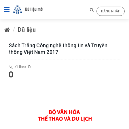
ĐĂNG NHẬP
Dữ liệu
Sách Trắng Công nghệ thông tin và Truyền
thông Việt Nam 2017
Người theo dõi
0