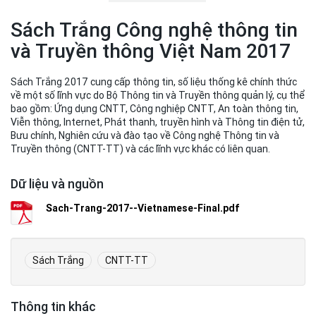
Sách Trắng Công nghệ thông tin
và Truyền thông Việt Nam 2017
Sách Trắng 2017 cung cấp thông tin, số liệu thống kê chính thức
về một số lĩnh vực do Bộ Thông tin và Truyền thông quản lý, cụ thể
bao gồm: Ứng dụng CNTT, Công nghiệp CNTT, An toàn thông tin,
Viễn thông, Internet, Phát thanh, truyền hình và Thông tin điện tử,
Bưu chính, Nghiên cứu và đào tạo về Công nghệ Thông tin và
Truyền thông (CNTT-TT) và các lĩnh vực khác có liên quan.
Dữ liệu và nguồn
Sach-Trang-2017--Vietnamese-Final.pdf
Sách Trắng
CNTT-TT
Thông tin khác