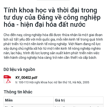
Tính khoa học và thời đại trong
tư duy của Đảng về công nghiệp
hóa - hiện đại hóa đất nước
Cho đến nay, công nghiệp hóa đã được thừa nhận là một giai đoạn
lịch sử tất yếu đối với mỗi quốc gia, mỗi nền kinh tế trong quá trình
phát triển từ một nền kinh tế nông nghiệp. Việt Nam đang nỗ lực
xây dựng chủ nghĩa xã hội từ một nền kinh tế nông nghiệp nghèo
nàn, lạc hậu, trình độ lưc lượng sản xuất kém phát triển nên việc
tiến hành cồng nghiệp hóa càng trở nên cần thiết và cấp bách.
Dữ liệu và nguồn
KY_00402.pdf
tr. 100-113 Hội nghị khoa học nữ lần thứ 10, Hà Nội, 2005
Thông tin khác
Miền
Giá trị