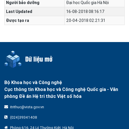
Người bảo dưỡng
Đại học Quốc gia Hà Nội
Last Updated
16-08-2018 08:16:17
Được tạo ra
20-04-2018 02:21:31
Bộ Khoa học và Công nghệ
Cục thông tin Khoa học và Công nghệ Quốc gia -
Văn
phòng Đề án Hệ tri thức Việt số hóa
itrithuc@vista.gov.vn
(024)39341408
Phòng 616, 24 Lý Thường Kiệt, Hà Nội