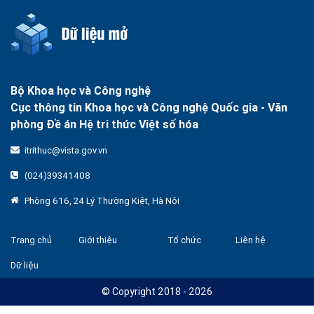
Bộ Khoa học và Công nghệ
Cục thông tin Khoa học và Công nghệ Quốc gia -
Văn
phòng Đề án Hệ tri thức Việt số hóa
itrithuc@vista.gov.vn
(024)39341408
Phòng 616, 24 Lý Thường Kiệt, Hà Nội
Trang chủ
Giới thiệu
Tổ chức
Liên hệ
Dữ liệu
© Copyright 2018 - 2026