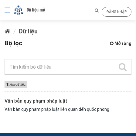
ĐĂNG NHẬP
Dữ liệu
Bộ lọc
Mở rộng
Văn bản quy phạm pháp luật
Văn bản quy phạm pháp luật liên quan đến quốc phòng