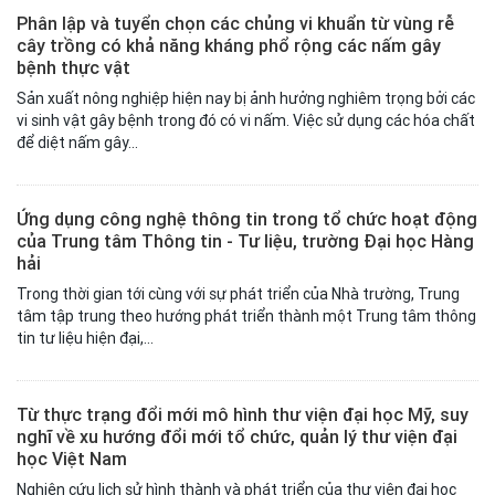
Phân lập và tuyển chọn các chủng vi khuẩn từ vùng rễ
cây trồng có khả năng kháng phổ rộng các nấm gây
bệnh thực vật
Sản xuất nông nghiệp hiện nay bị ảnh hưởng nghiêm trọng bởi các
vi sinh vật gây bệnh trong đó có vi nấm. Việc sử dụng các hóa chất
để diệt nấm gây...
Ứng dụng công nghệ thông tin trong tổ chức hoạt động
của Trung tâm Thông tin - Tư liệu, trường Đại học Hàng
hải
Trong thời gian tới cùng với sự phát triển của Nhà trường, Trung
tâm tập trung theo hướng phát triển thành một Trung tâm thông
tin tư liệu hiện đại,...
Từ thực trạng đổi mới mô hình thư viện đại học Mỹ, suy
nghĩ về xu hướng đổi mới tổ chức, quản lý thư viện đại
học Việt Nam
Nghiên cứu lịch sử hình thành và phát triển của thư viện đại học