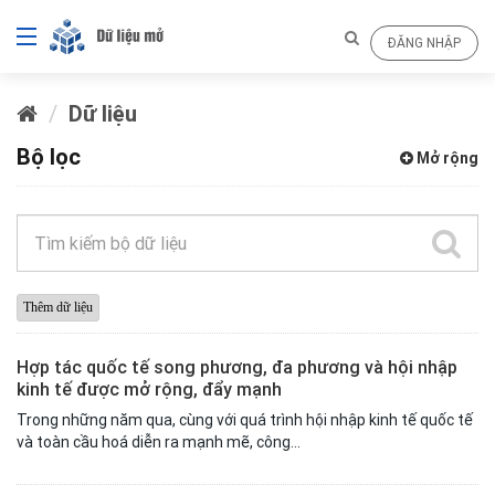
ĐĂNG NHẬP
Dữ liệu
Bộ lọc
Mở rộng
Hợp tác quốc tế song phương, đa phương và hội nhập
kinh tế được mở rộng, đẩy mạnh
Trong những năm qua, cùng với quá trình hội nhập kinh tế quốc tế
và toàn cầu hoá diễn ra mạnh mẽ, công...